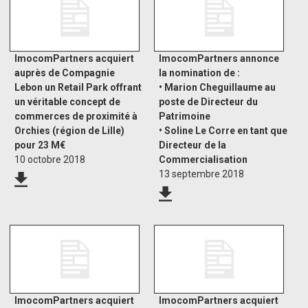
ImocomPartners acquiert
ImocomPartners annonce
auprès de Compagnie
la nomination de :
Lebon un Retail Park offrant
• Marion Cheguillaume au
un véritable concept de
poste de Directeur du
commerces de proximité à
Patrimoine
Orchies (région de Lille)
• Soline Le Corre en tant que
pour 23 M€
Directeur de la
10 octobre 2018
Commercialisation
13 septembre 2018
ImocomPartners acquiert
ImocomPartners acquiert