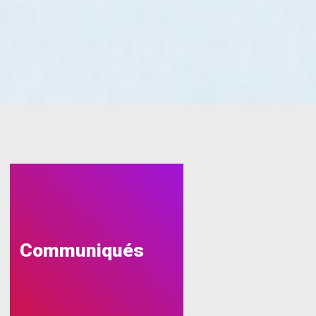
Communiqués