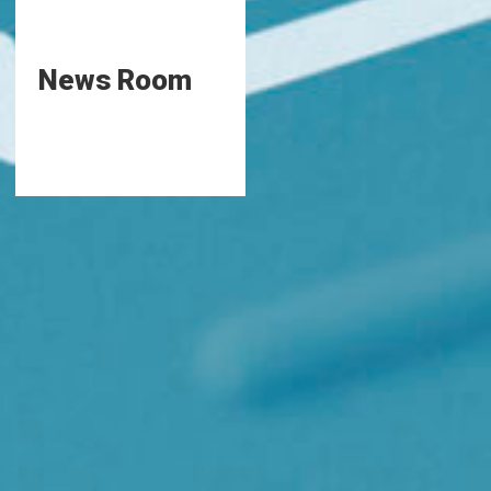
News Room