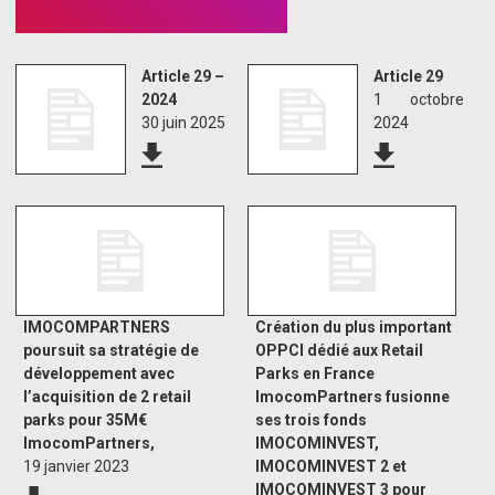
Article 29 –
Article 29
2024
1 octobre
30 juin 2025
2024
IMOCOMPARTNERS
Création du plus important
poursuit sa stratégie de
OPPCI dédié aux Retail
développement avec
Parks en France
l’acquisition de 2 retail
ImocomPartners fusionne
parks pour 35M€
ses trois fonds
ImocomPartners,
IMOCOMINVEST,
19 janvier 2023
IMOCOMINVEST 2 et
IMOCOMINVEST 3 pour