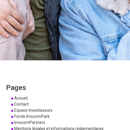
Pages
Accueil
Contact
Espace investisseurs
Fonds ImocomPark
ImocomPartners
Mentions légales et informations réglementaires