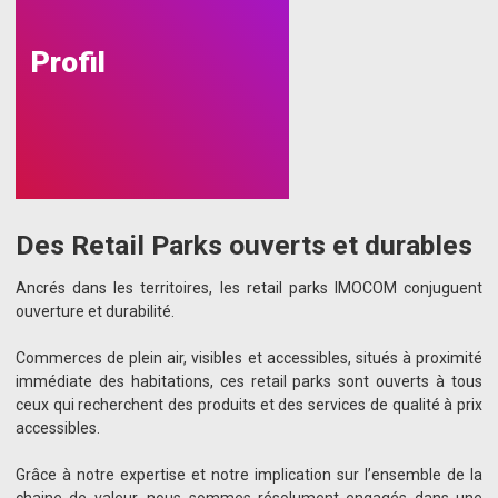
Profil
Des Retail Parks ouverts et durables
Ancrés dans les territoires, les retail parks IMOCOM conjuguent
ouverture et durabilité.
Commerces de plein air, visibles et accessibles, situés à proximité
immédiate des habitations, ces retail parks sont ouverts à tous
ceux qui recherchent des produits et des services de qualité à prix
accessibles.
Grâce à notre expertise et notre implication sur l’ensemble de la