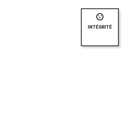
INTÉGRITÉ