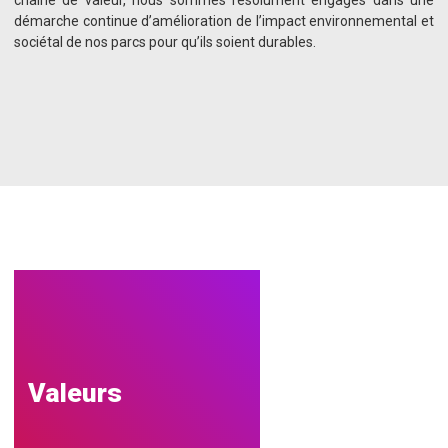
chaine de valeur, nous sommes résolument engagés dans une
démarche continue d’amélioration de l’impact environnemental et
sociétal de nos parcs pour qu’ils soient durables.
Valeurs