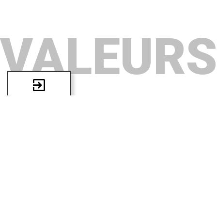
ENGAGEMENT
RIGUEUR