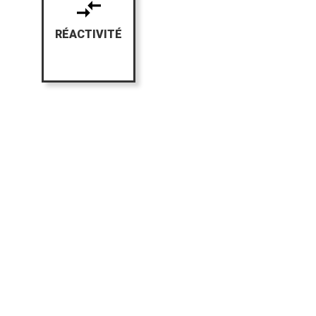
RÉACTIVITÉ