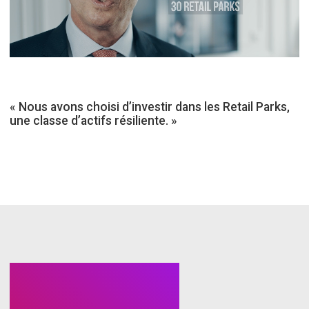
« Nous avons choisi d’investir dans les Retail Parks,
une classe d’actifs résiliente. »