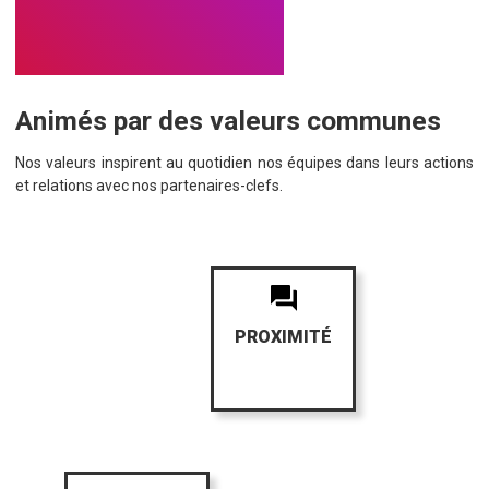
Animés par des valeurs communes
Nos valeurs inspirent au quotidien nos équipes dans leurs actions
et relations avec nos partenaires-clefs.
PROXIMITÉ