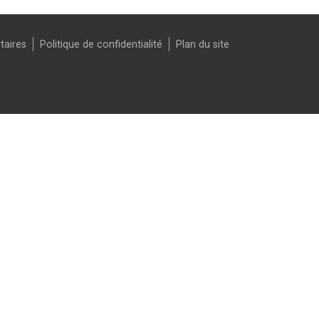
taires
Politique de confidentialité
Plan du site