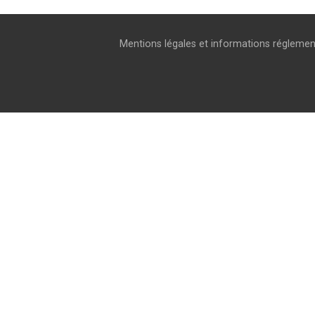
Mentions légales et informations réglemen