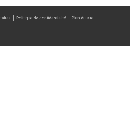
taires
Politique de confidentialité
Plan du site