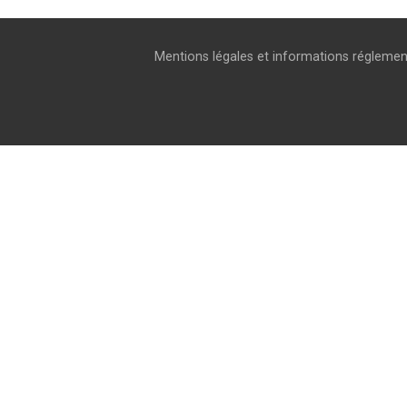
Mentions légales et informations réglemen