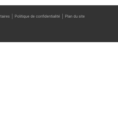
taires
Politique de confidentialité
Plan du site