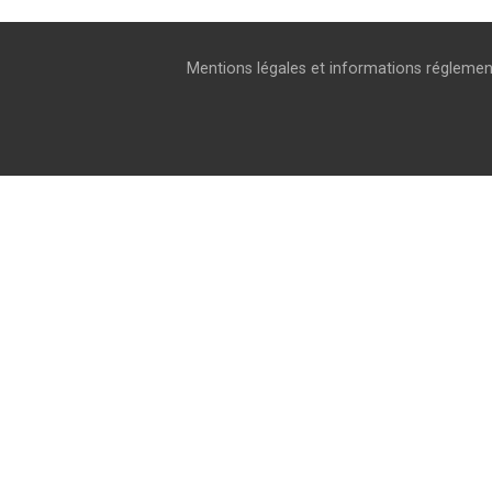
Mentions légales et informations réglemen