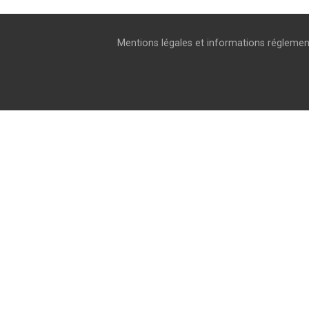
Mentions légales et informations réglemen