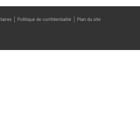
taires
Politique de confidentialité
Plan du site