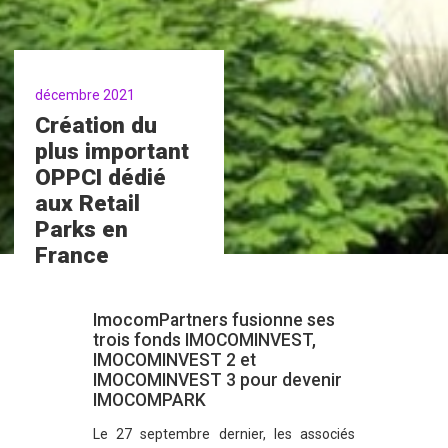
décembre 2021
Création du
plus important
OPPCI dédié
aux Retail
Parks en
France
ImocomPartners fusionne ses
trois fonds IMOCOMINVEST,
IMOCOMINVEST 2 et
IMOCOMINVEST 3 pour devenir
IMOCOMPARK
Le 27 septembre dernier, les associés