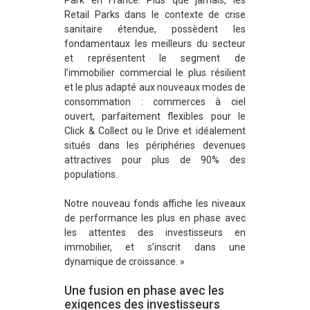
Park en France. Plus que jamais, les
Retail Parks dans le contexte de crise
sanitaire étendue, possèdent les
fondamentaux les meilleurs du secteur
et représentent le segment de
l’immobilier commercial le plus résilient
et le plus adapté aux nouveaux modes de
consommation : commerces à ciel
ouvert, parfaitement flexibles pour le
Click & Collect ou le Drive et idéalement
situés dans les périphéries devenues
attractives pour plus de 90% des
populations.
Notre nouveau fonds affiche les niveaux
de performance les plus en phase avec
les attentes des investisseurs en
immobilier, et s’inscrit dans une
dynamique de croissance. »
Une fusion en phase avec les
exigences des investisseurs