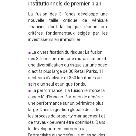
institutionnels de premier plan
La fusion des 3 fonds développe une
nouvelle taille critique de véhicule
financier dont la logique répond aux
critères fondamentaux exigés par les
investisseurs en immobilier :
La diversification du risque : La fusion
des 3 fonds permet une mutualisation et
une diversification du risque sur une base
d’actifs plus large de 30 Retail Parks, 11
secteurs d‘activité et 350 locataires au
sein d’un seul et unique fonds.
La performance : La fusion renforce la
capacité d’ImocomPartners de générer
une performance sur un périmètre plus
large. Dans la gestion globale des sites,
les process de property management et
de travaux peuvent être optimisés. Dans
le développement commercial,
l’attractivité du portefeuille et les solides