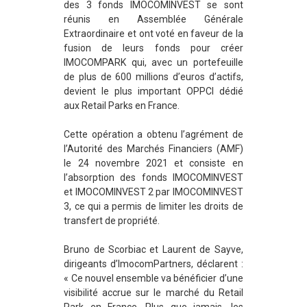
des 3 fonds IMOCOMINVEST se sont
réunis en Assemblée Générale
Extraordinaire et ont voté en faveur de la
fusion de leurs fonds pour créer
IMOCOMPARK qui, avec un portefeuille
de plus de 600 millions d’euros d’actifs,
devient le plus important OPPCI dédié
aux Retail Parks en France.
Cette opération a obtenu l’agrément de
l’Autorité des Marchés Financiers (AMF)
le 24 novembre 2021 et consiste en
l’absorption des fonds IMOCOMINVEST
et IMOCOMINVEST 2 par IMOCOMINVEST
3, ce qui a permis de limiter les droits de
transfert de propriété.
Bruno de Scorbiac et Laurent de Sayve,
dirigeants d’ImocomPartners, déclarent :
« Ce nouvel ensemble va bénéficier d’une
visibilité accrue sur le marché du Retail